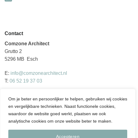
Contact
Comzone Architect
Grutto 2
5296 MB Esch
E:
info@comzonearchitect.nl
T:
06 52 19 37 03
Om je beter en persoonlijker te helpen, gebruiken wij cookies
en vergelijkbare technieken. Naast functionele cookies,
waardoor de website goed werkt, plaatsen we ook
Copyright 2026 © Comzone Architect
analytische cookies om onze website beter te maken.
Accepteren