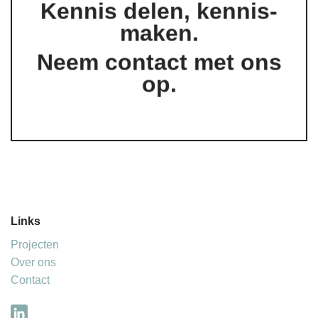
Kennis delen, kennis-
maken.
Neem contact met ons
op.
Links
Projecten
Over ons
Contact